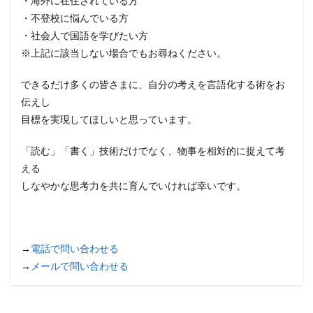
・海外に在住されている方
・不登校に悩んでいる方
・社会人で国語を学びたい方
※上記に該当しない場合でもお尋ねください。
できるだけ多くの皆さまに、自分の考えを言語化する術をお
伝えし
目標を実現してほしいと思っています。
「読む」「書く」技術だけでなく、物事を相対的に捉えて考
える
しなやかな思考力を共に育んでいければ幸いです。
→
電話で問い合わせる
→
メールで問い合わせる