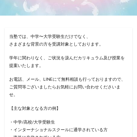
当塾では、中学〜大学受験生だけでなく、
さまざまな背景の方を受講対象としております。
学年に関わりなく、ご状況を汲んだカリキュラム及び授業を
提案いたします。
お電話、メール、LINEにて無料相談も行っておりますので、
ご質問等ございましたらお気軽にお問い合わせくださいま
せ。
【主な対象となる方の例】
・中学/高校/大学受験生
・インターナショナルスクールに通学されている方