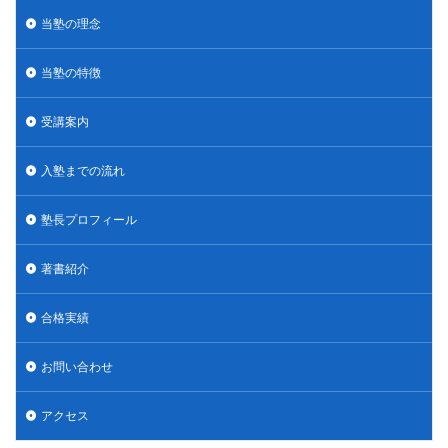
当塾の理念
当塾の特徴
受講案内
入塾までの流れ
塾長プロフィール
著書紹介
合格実績
お問い合わせ
アクセス