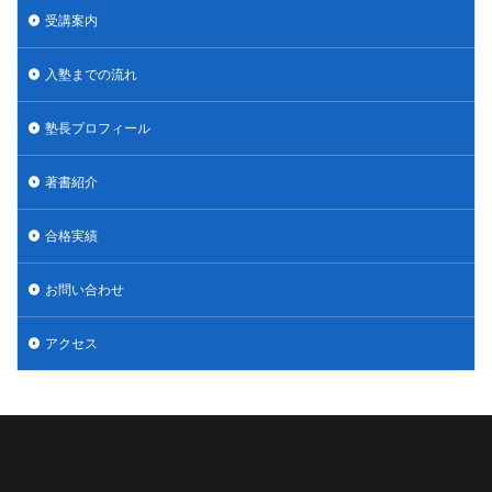
受講案内
入塾までの流れ
塾長プロフィール
著書紹介
合格実績
お問い合わせ
アクセス
アクセス
お問い合わせ
入塾までの流れ