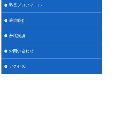
塾長プロフィール
著書紹介
合格実績
お問い合わせ
アクセス