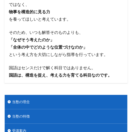
ではなく、
物事を構造的に見る力
を養ってほしいと考えています。
そのため、いつも解答そのものよりも、
「なぜそう考えたのか」
「全体の中でどのような位置づけなのか」
という考え方を大切にしながら指導を行っています。
国語はセンスだけで解く科目ではありません。
国語は、構造を捉え、考える力を育てる科目なのです。
当塾の理念
当塾の特徴
受講案内