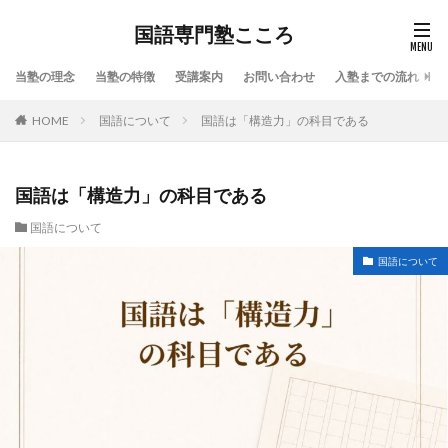
国語専門塾こころ
当塾の理念
当塾の特徴
受講案内
お問い合わせ
入塾までの流れ
HOME
国語について
国語は「構造力」の科目である
国語は「構造力」の科目である
国語について
国語について