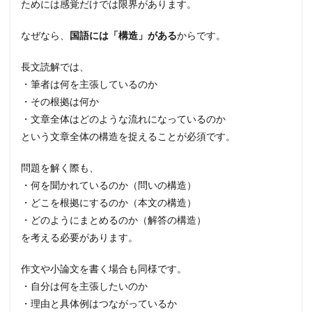
ためには感覚だけでは限界があります。
なぜなら、
国語には「構造」がある
からです。
長文読解では、
・筆者は何を主張しているのか
・その根拠は何か
・文章全体はどのような流れになっているのか
という文章全体の構造を捉えることが必須です。
問題を解く際も、
・何を聞かれているのか（問いの構造）
・どこを根拠にするのか（本文の構造）
・どのようにまとめるのか（解答の構造）
を考える必要があります。
作文や小論文を書く場合も同様です。
・自分は何を主張したいのか
・理由と具体例はつながっているか