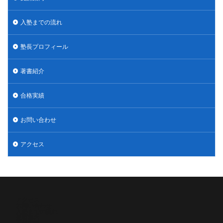
入塾までの流れ
塾長プロフィール
著書紹介
合格実績
お問い合わせ
アクセス
アクセス
お問い合わせ
入塾までの流れ
受講案内