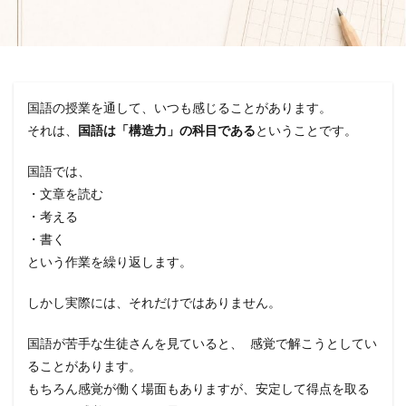
国語の授業を通して、いつも感じることがあります。
それは、
国語は「構造力」の科目である
ということです。
国語では、
・文章を読む
・考える
・書く
という作業を繰り返します。
しかし実際には、それだけではありません。
国語が苦手な生徒さんを見ていると、 感覚で解こうとしてい
ることがあります。
もちろん感覚が働く場面もありますが、安定して得点を取る