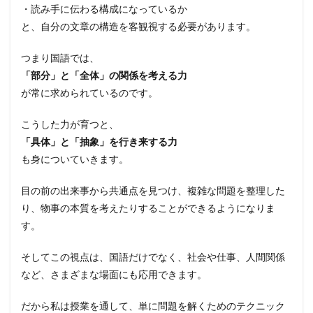
・読み手に伝わる構成になっているか
と、自分の文章の構造を客観視する必要があります。
つまり国語では、
「部分」と「全体」の関係を考える力
が常に求められているのです。
こうした力が育つと、
「具体」と「抽象」を行き来する力
も身についていきます。
目の前の出来事から共通点を見つけ、複雑な問題を整理した
り、物事の本質を考えたりすることができるようになりま
す。
そしてこの視点は、国語だけでなく、社会や仕事、人間関係
など、さまざまな場面にも応用できます。
だから私は授業を通して、単に問題を解くためのテクニック