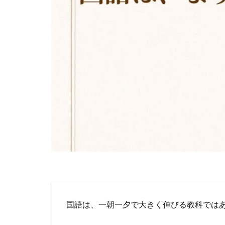
国語は、一朝一夕で大きく伸びる教科では