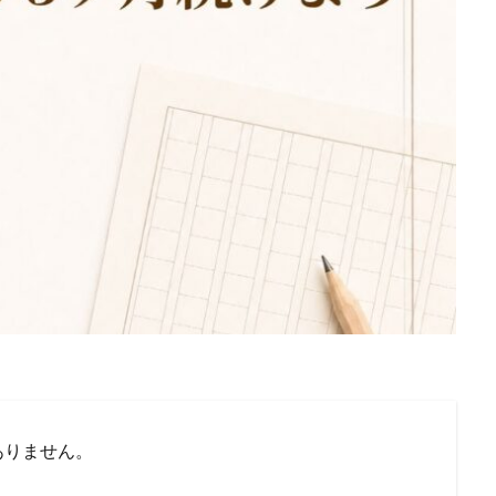
ありません。