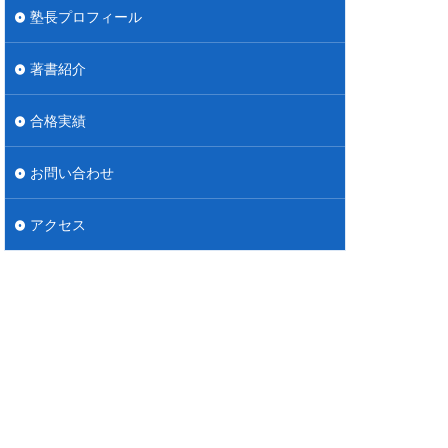
塾長プロフィール
著書紹介
合格実績
お問い合わせ
アクセス