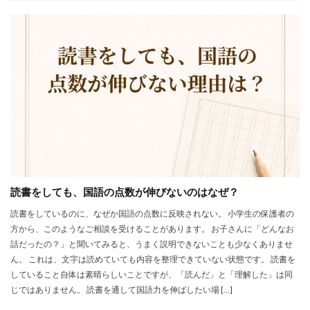
読書をしても、国語の点数が伸びないのはなぜ？
読書をしているのに、なぜか国語の点数に反映されない。 小学生の保護者の
方から、このようなご相談を受けることがあります。 お子さんに「どんなお
話だったの？」と聞いてみると、うまく説明できないことも少なくありませ
ん。 これは、文字は読めていても内容を整理できていない状態です。 読書を
していること自体は素晴らしいことですが、「読んだ」と「理解した」は同
じではありません。 読書を通して国語力を伸ばしたい場 […]